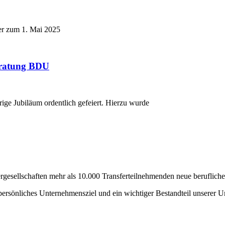
er zum 1. Mai 2025
eratung BDU
ge Jubiläum ordentlich gefeiert. Hierzu wurde
rgesellschaften mehr als 10.000 Transferteilnehmenden neue berufliche 
persönliches Unternehmensziel und ein wichtiger Bestandteil unserer 