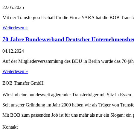
22.05.2025
Mit der Transfergesellschaft für die Firma YARA hat die BOB Transf
Weiterlesen »
70 Jahre Bundesverband Deutscher Unternehmensb
04.12.2024
Auf der Mitgliederversammlung des BDU in Berlin wurde das 70-jähri
Weiterlesen »
BOB Transfer GmbH
Wir sind eine bundesweit agierender Transferträger mit Sitz in Essen.
Seit unserer Gründung im Jahr 2000 haben wir als Träger von Transfe
Mit BOB zum passenden Job ist für uns mehr als nur ein Slogan: ein 
Kontakt