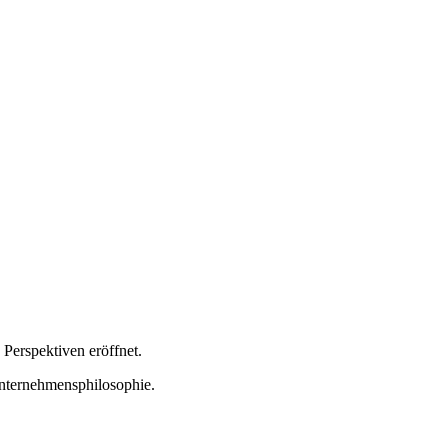
Perspektiven eröffnet.
Unternehmensphilosophie.