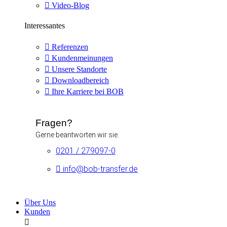
Video-Blog
Interessantes
Referenzen
Kundenmeinungen
Unsere Standorte
Downloadbereich
Ihre Karriere bei BOB
Fragen?
Gerne beantworten wir sie.
0201 / 279097-0
info@bob-transfer.de
Über Uns
Kunden