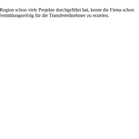
egion schon viele Projekte durchgeführt hat, kennt die Firma schon
rmittlungserfolg für die Transferteilnehmer zu erzielen.