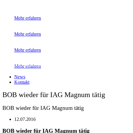
Mehr erfahren
Mehr erfahren
Mehr erfahren
Alle unsere Kunden
Mehr erfahren
News
Kontakt
BOB wieder für IAG Magnum tätig
BOB wieder für IAG Magnum tätig
12.07.2016
BOB wieder für IAG Magnum tätig