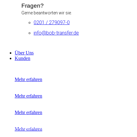
Fragen?
Gerne beantworten wir sie.
0201 / 279097-0
info@bob-transfer.de
Über Uns
Kunden
Mehr erfahren
Mehr erfahren
Mehr erfahren
Alle unsere Kunden
Mehr erfahren