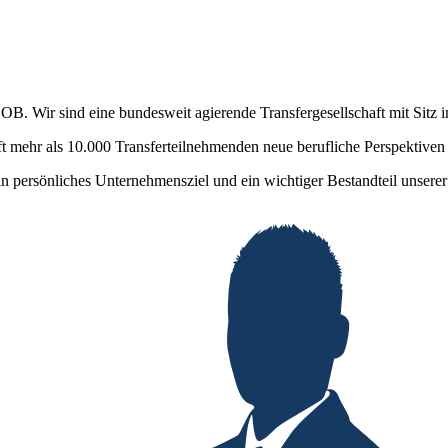
OB. Wir sind eine bundesweit agierende Transfergesellschaft mit Sitz i
t mehr als 10.000 Transferteilnehmenden neue berufliche Perspektiven 
in persönliches Unternehmensziel und ein wichtiger Bestandteil unser