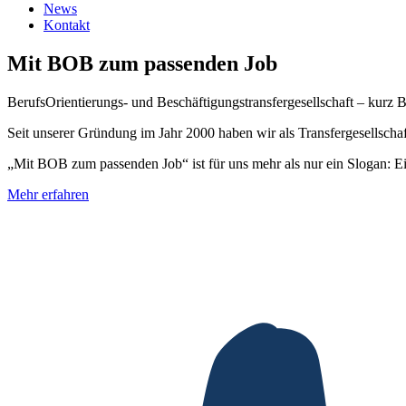
News
Kontakt
Mit BOB
zum passenden Job
BerufsOrientierungs- und Beschäftigungstransfergesellschaft – kurz B
Seit unserer Gründung im Jahr 2000 haben wir als Transfergesellschaf
„Mit BOB zum passenden Job“ ist für uns mehr als nur ein Slogan: E
Mehr erfahren