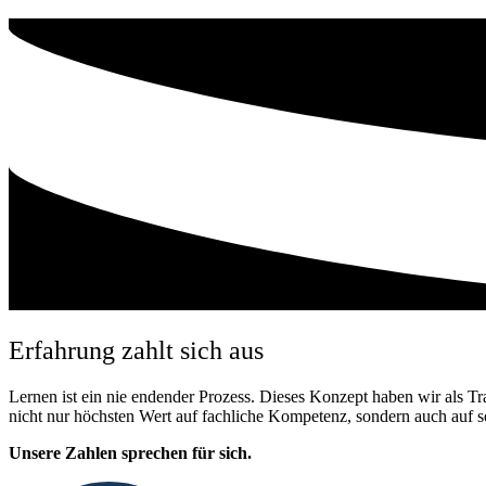
Erfahrung zahlt sich aus
Lernen ist ein nie endender Prozess. Dieses Konzept haben wir als Tr
nicht nur höchsten Wert auf fachliche Kompetenz, sondern auch auf so
Unsere Zahlen sprechen für sich.