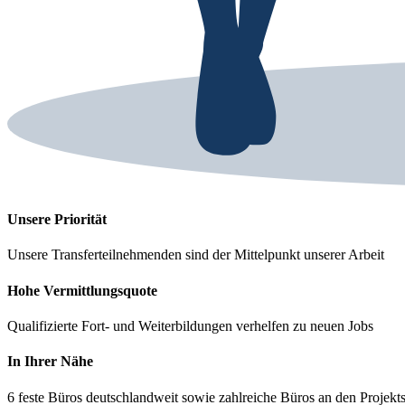
Unsere Priorität
Unsere Transferteilnehmenden sind der Mittelpunkt unserer Arbeit
Hohe Vermittlungs­­quote
Qualifizierte Fort- und Weiterbildungen verhelfen zu neuen Jobs
In Ihrer Nähe
6 feste Büros deutschlandweit sowie zahlreiche Büros an den Projekt