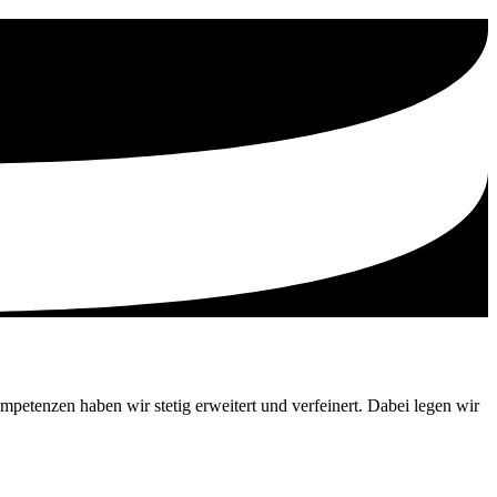
mpetenzen haben wir stetig erweitert und verfeinert. Dabei legen wir