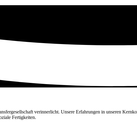
ansfergesellschaft verinnerlicht. Unsere Erfahrungen in unseren Kernko
ziale Fertigkeiten.