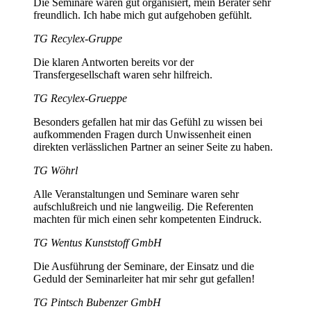
Die Seminare waren gut organisiert, mein Berater sehr
freundlich. Ich habe mich gut aufgehoben gefühlt.
TG Recylex-Gruppe
Die klaren Antworten bereits vor der
Transfergesellschaft waren sehr hilfreich.
TG Recylex-Grueppe
Besonders gefallen hat mir das Gefühl zu wissen bei
aufkommenden Fragen durch Unwissenheit einen
direkten verlässlichen Partner an seiner Seite zu haben.
TG Wöhrl
Alle Veranstaltungen und Seminare waren sehr
aufschlußreich und nie langweilig. Die Referenten
machten für mich einen sehr kompetenten Eindruck.
TG Wentus Kunststoff GmbH
Die Ausführung der Seminare, der Einsatz und die
Geduld der Seminarleiter hat mir sehr gut gefallen!
TG Pintsch Bubenzer GmbH