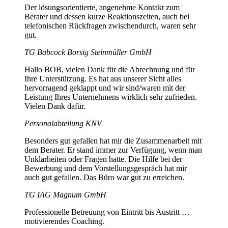
Der lösungsorientierte, angenehme Kontakt zum
Berater und dessen kurze Reaktionszeiten, auch bei
telefonischen Rückfragen zwischendurch, waren sehr
gut.
TG Babcock Borsig Steinmüller GmbH
Hallo BOB, vielen Dank für die Abrechnung und für
Ihre Unterstützung. Es hat aus unserer Sicht alles
hervorragend geklappt und wir sind/waren mit der
Leistung Ihres Unternehmens wirklich sehr zufrieden.
Vielen Dank dafür.
Personalabteilung KNV
Besonders gut gefallen hat mir die Zusammenarbeit mit
dem Berater. Er stand immer zur Verfügung, wenn man
Unklarheiten oder Fragen hatte. Die Hilfe bei der
Bewerbung und dem Vorstellungsgespräch hat mir
auch gut gefallen. Das Büro war gut zu erreichen.
TG IAG Magnum GmbH
Professionelle Betreuung von Eintritt bis Austritt …
motivierendes Coaching.