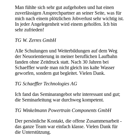
Man fühlte sich sehr gut aufgehoben und hat einen
zuverlässigen Ansprechpartner an seiner Seite, was für
mich nach einem plötzlichen Jobverlust sehr wichtig ist.
In jeder Angelegenheit wird einem geholfen. Ich bin
sehr zufrieden!
TG W. Zerres GmbH
Alle Schulungen und Weiterbildungen auf dem Weg
der Neuorientierung in meiner beruflichen Laufbahn
fanden ohne Zeitdruck statt. Nach 30 Jahren bei
Schaeffler wurde man nicht gleich ins kalte Wasser
geworfen, sondern gut begleitet. Vielen Dank.
TG Schaeffler Technologies AG
Ich fand das Seminarangebot sehr interessant und gut;
die Seminarleitung war durchweg kompetent.
TG Winkelmann Powertrain Components GmbH
Der persönliche Kontakt, die offene Zusammenarbeit -
das ganze Team war einfach klasse. Vielen Dank für
die Unterstützung.