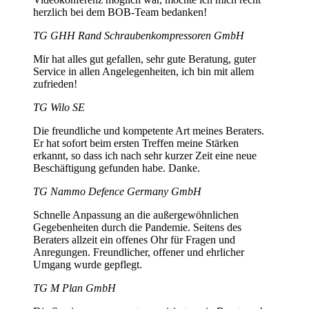
herzlich bei dem BOB-Team bedanken!
TG GHH Rand Schraubenkompressoren GmbH
Mir hat alles gut gefallen, sehr gute Beratung, guter
Service in allen Angelegenheiten, ich bin mit allem
zufrieden!
TG Wilo SE
Die freundliche und kompetente Art meines Beraters.
Er hat sofort beim ersten Treffen meine Stärken
erkannt, so dass ich nach sehr kurzer Zeit eine neue
Beschäftigung gefunden habe. Danke.
TG Nammo Defence Germany GmbH
Schnelle Anpassung an die außergewöhnlichen
Gegebenheiten durch die Pandemie. Seitens des
Beraters allzeit ein offenes Ohr für Fragen und
Anregungen. Freundlicher, offener und ehrlicher
Umgang wurde gepflegt.
TG M Plan GmbH