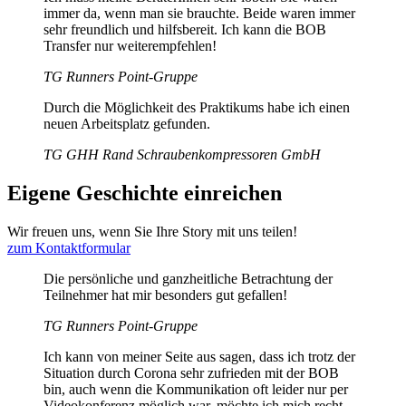
immer da, wenn man sie brauchte. Beide waren immer
sehr freundlich und hilfsbereit. Ich kann die BOB
Transfer nur weiterempfehlen!
TG Runners Point-Gruppe
Durch die Möglichkeit des Praktikums habe ich einen
neuen Arbeitsplatz gefunden.
TG GHH Rand Schraubenkompressoren GmbH
Eigene Geschichte einreichen
Wir freuen uns, wenn Sie Ihre Story mit uns teilen!
zum Kontaktformular
Die persönliche und ganzheitliche Betrachtung der
Teilnehmer hat mir besonders gut gefallen!
TG Runners Point-Gruppe
Ich kann von meiner Seite aus sagen, dass ich trotz der
Situation durch Corona sehr zufrieden mit der BOB
bin, auch wenn die Kommunikation oft leider nur per
Videokonferenz möglich war, möchte ich mich recht