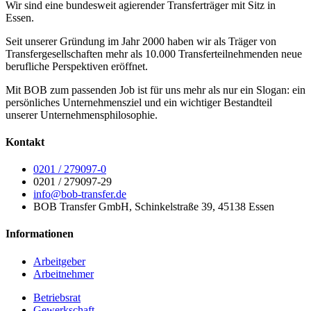
Wir sind eine bundesweit agierender Transferträger mit Sitz in
Essen.
Seit unserer Gründung im Jahr 2000 haben wir als Träger von
Transfergesellschaften mehr als 10.000 Transferteilnehmenden neue
berufliche Perspektiven eröffnet.
Mit BOB zum passenden Job ist für uns mehr als nur ein Slogan: ein
persönliches Unternehmensziel und ein wichtiger Bestandteil
unserer Unternehmensphilosophie.
Kontakt
0201 / 279097-0
0201 / 279097-29
info@bob-transfer.de
BOB Transfer GmbH, Schinkelstraße 39, 45138 Essen
Informationen
Arbeitgeber
Arbeitnehmer
Betriebsrat
Gewerkschaft