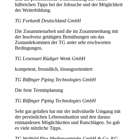
hilfreichen Tipps bei der Jobsuche und der Möglichkeit
der Weiterbildung.
TG Forkardt Deutschland GmbH
Die Zusammenarbeit und die im Zusammenhang mit
der Insolvenz getätigten Bemühungen um das
Zustandekommen der TG unter sehr erschwerten
Bedingungen.
TG Lesensart Rüdiger Wenk GmbH
kompetent, freundlich, lösungsorientiert
TG Bilfinger Piping Technologies GmbH
Die freie Terminplanung
TG Bilfinger Piping Technologies GmbH
Sehr gut gefallen hat mir der individuelle Umgang mit
der persönlichen Lebenssituation und den daraus
entstandenen Möglichkeiten und Ratschlägen. So gab
es viele nützliche Tipps.
TG Weltbild Plus Medienvertriebs GmbH & Co. KG