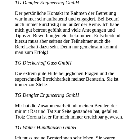
TG Dengler Engineering GmbH
Der persönliche Kontakt im Rahmen der Betreuung
war immer sehr aufbauend und engagiert. Bei Bedarf
auch immer kurzfristig und außer der Reihe. Ich habe
mich gut betreut gefühlt und viele Anregungen und
Tipps zu Bewerbungen etc. bekommen. Entscheidend
hierzu muss aber seitens der Teilnehmer auch die
Bereitschaft dazu sein. Denn nur gemeinsam kommt
man zum Erfolg!
TG Dieckerhoff Guss GmbH
Die extrem gute Hilfe bei jeglichen Fragen und die
superschnelle Erreichbarkeit meiner Beraterin. Sie ist
immer zur Stelle.
TG Dengler Engineering GmbH
Mir hat die Zusammenarbeit mit meinen Berater, der
mir mit Rat und Tat zur Seite gestanden hat, gefallen.
Trotz Corona ist er für mich immer erreichbar gewesen.
TG Walter Hundhausen GmbH
Ich muss meine BeraterInnen sehr loben. Sie waren