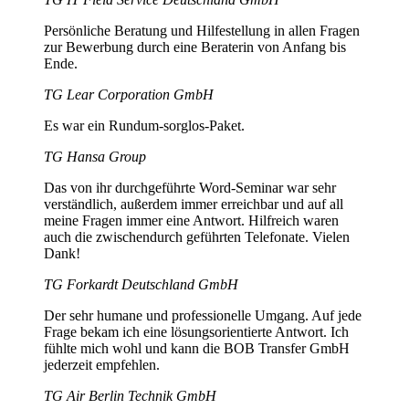
Persönliche Beratung und Hilfestellung in allen Fragen
zur Bewerbung durch eine Beraterin von Anfang bis
Ende.
TG Lear Corporation GmbH
Es war ein Rundum-sorglos-Paket.
TG Hansa Group
Das von ihr durchgeführte Word-Seminar war sehr
verständlich, außerdem immer erreichbar und auf all
meine Fragen immer eine Antwort. Hilfreich waren
auch die zwischendurch geführten Telefonate. Vielen
Dank!
TG Forkardt Deutschland GmbH
Der sehr humane und professionelle Umgang. Auf jede
Frage bekam ich eine lösungsorientierte Antwort. Ich
fühlte mich wohl und kann die BOB Transfer GmbH
jederzeit empfehlen.
TG Air Berlin Technik GmbH