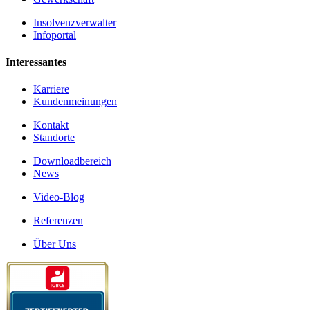
Insolvenzverwalter
Infoportal
Interessantes
Karriere
Kundenmeinungen
Kontakt
Standorte
Downloadbereich
News
Video-Blog
Referenzen
Über Uns