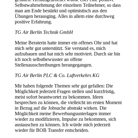
Selbstwahrnehmung der einzelnen Teilnehmer, so dass
man am Ende bestärkt und optimistisch aus den
Übungen herausging. Alles in allem eine durchweg
positive Erfahrung.
TG Air Berlin Technik GmbH
Meine Beraterin hatte immer ein offenes Ohr und hat
mich sehr gut unterstützt. Sie verstand es, mich
aufzubauen und hat mich sehr motiviert. Durch sie bin
ich noch selbstbewusster an offene
Stellenausschreibungen herangegangen.
TG Air Berlin PLC & Co. Luftverkehrs KG
Mir haben folgende Themen sehr gut gefallen: Die
Möglichkeit jederzeit Fragen stellen und kurzfristig,
meist sofort beantwortet zu bekommen. Ideen
besprechen zu können, die vielleicht im ersten Moment
in Bezug auf die Jobsuche abstrakt wirken. Die
Möglichkeit meine Bewerbungsunterlagen immer
wieder zu modifizieren, Impulse zu bekommen, sich
austauschen zu können. Ich würde mich jederzeit
wieder für BOB Transfer entscheiden.