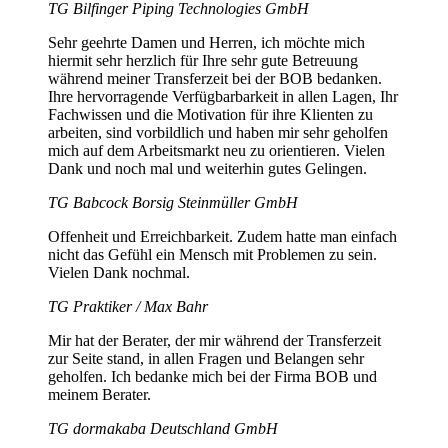
TG Bilfinger Piping Technologies GmbH
Sehr geehrte Damen und Herren, ich möchte mich
hiermit sehr herzlich für Ihre sehr gute Betreuung
während meiner Transferzeit bei der BOB bedanken.
Ihre hervorragende Verfügbarbarkeit in allen Lagen, Ihr
Fachwissen und die Motivation für ihre Klienten zu
arbeiten, sind vorbildlich und haben mir sehr geholfen
mich auf dem Arbeitsmarkt neu zu orientieren. Vielen
Dank und noch mal und weiterhin gutes Gelingen.
TG Babcock Borsig Steinmüller GmbH
Offenheit und Erreichbarkeit. Zudem hatte man einfach
nicht das Gefühl ein Mensch mit Problemen zu sein.
Vielen Dank nochmal.
TG Praktiker / Max Bahr
Mir hat der Berater, der mir während der Transferzeit
zur Seite stand, in allen Fragen und Belangen sehr
geholfen. Ich bedanke mich bei der Firma BOB und
meinem Berater.
TG dormakaba Deutschland GmbH