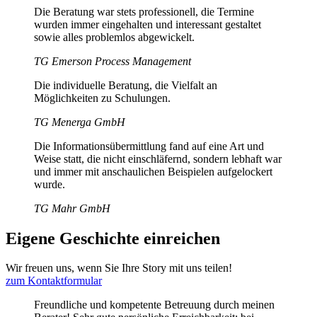
Die Beratung war stets professionell, die Termine
wurden immer eingehalten und interessant gestaltet
sowie alles problemlos abgewickelt.
TG Emerson Process Management
Die individuelle Beratung, die Vielfalt an
Möglichkeiten zu Schulungen.
TG Menerga GmbH
Die Informationsübermittlung fand auf eine Art und
Weise statt, die nicht einschläfernd, sondern lebhaft war
und immer mit anschaulichen Beispielen aufgelockert
wurde.
TG Mahr GmbH
Eigene Geschichte einreichen
Wir freuen uns, wenn Sie Ihre Story mit uns teilen!
zum Kontaktformular
Freundliche und kompetente Betreuung durch meinen