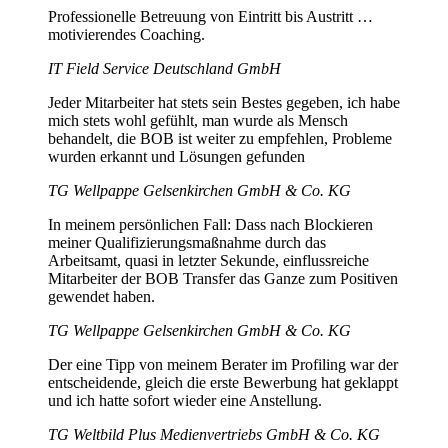
Professionelle Betreuung von Eintritt bis Austritt …
motivierendes Coaching.
IT Field Service Deutschland GmbH
Jeder Mitarbeiter hat stets sein Bestes gegeben, ich habe
mich stets wohl gefühlt, man wurde als Mensch
behandelt, die BOB ist weiter zu empfehlen, Probleme
wurden erkannt und Lösungen gefunden
TG Wellpappe Gelsenkirchen GmbH & Co. KG
In meinem persönlichen Fall: Dass nach Blockieren
meiner Qualifizierungsmaßnahme durch das
Arbeitsamt, quasi in letzter Sekunde, einflussreiche
Mitarbeiter der BOB Transfer das Ganze zum Positiven
gewendet haben.
TG Wellpappe Gelsenkirchen GmbH & Co. KG
Der eine Tipp von meinem Berater im Profiling war der
entscheidende, gleich die erste Bewerbung hat geklappt
und ich hatte sofort wieder eine Anstellung.
TG Weltbild Plus Medienvertriebs GmbH & Co. KG