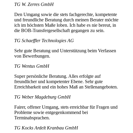
TG W. Zerres GmbH
Den Umgang sowie die stets fachgerechte, kompetente
und freundliche Beratung durch meinen Berater möchte
ich im höchsten Maße loben. Ich habe es nie bereut, in
die BOB-Transfergesellschaft gegangen zu sein.
TG Schaeffler Technologies AG
Sehr gute Beratung und Unterstützung beim Verfassen
von Bewerbungen.
TG Wentus GmbH
Super persönliche Beratung. Alles erfolgte auf
freundlicher und kompetenter Ebene. Sehr gute
Erreichbarkeit und ein hohes Maß an Stellenangeboten.
TG Weber Magdeburg GmbH
Fairer, offener Umgang, stets erreichbar für Fragen und
Probleme sowie entgegenkommend bei
Terminabsprachen.
TG Kocks Ardelt Kranbau GmbH