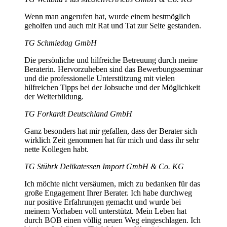
Wenn man angerufen hat, wurde einem bestmöglich
geholfen und auch mit Rat und Tat zur Seite gestanden.
TG Schmiedag GmbH
Die persönliche und hilfreiche Betreuung durch meine
Beraterin. Hervorzuheben sind das Bewerbungsseminar
und die professionelle Unterstützung mit vielen
hilfreichen Tipps bei der Jobsuche und der Möglichkeit
der Weiterbildung.
TG Forkardt Deutschland GmbH
Ganz besonders hat mir gefallen, dass der Berater sich
wirklich Zeit genommen hat für mich und dass ihr sehr
nette Kollegen habt.
TG Stührk Delikatessen Import GmbH & Co. KG
Ich möchte nicht versäumen, mich zu bedanken für das
große Engagement Ihrer Berater. Ich habe durchweg
nur positive Erfahrungen gemacht und wurde bei
meinem Vorhaben voll unterstützt. Mein Leben hat
durch BOB einen völlig neuen Weg eingeschlagen. Ich