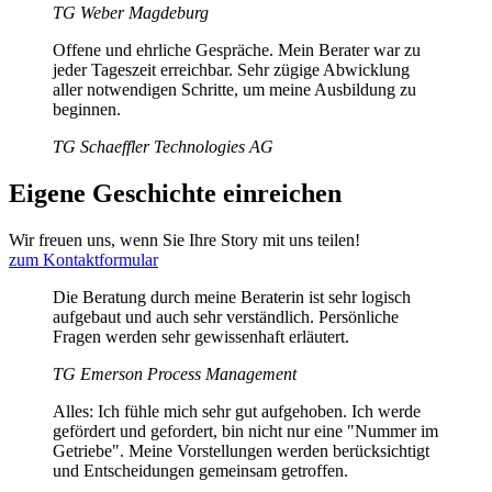
TG Weber Magdeburg
Offene und ehrliche Gespräche. Mein Berater war zu
jeder Tageszeit erreichbar. Sehr zügige Abwicklung
aller notwendigen Schritte, um meine Ausbildung zu
beginnen.
TG Schaeffler Technologies AG
Eigene Geschichte einreichen
Wir freuen uns, wenn Sie Ihre Story mit uns teilen!
zum Kontaktformular
Die Beratung durch meine Beraterin ist sehr logisch
aufgebaut und auch sehr verständlich. Persönliche
Fragen werden sehr gewissenhaft erläutert.
TG Emerson Process Management
Alles: Ich fühle mich sehr gut aufgehoben. Ich werde
gefördert und gefordert, bin nicht nur eine "Nummer im
Getriebe". Meine Vorstellungen werden berücksichtigt
und Entscheidungen gemeinsam getroffen.