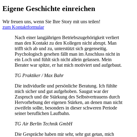
Eigene Geschichte einreichen
Wir freuen uns, wenn Sie Ihre Story mit uns teilen!
zum Kontaktformular
Nach einer langjährigen Betriebszugehörigkeit verliert
man den Kontakt zu den Kollegen nicht abrupt. Man
trifft sich ab und zu, unterstützt sich gegenseitig.
Psychologisch gesehen fällt man im Anschluss nicht in
ein Loch und fühlt sich nicht allein gelassen. Mein
Berater war spitze, er hat mich motiviert und aufgebaut.
TG Praktiker / Max Bahr
Die individuelle und persönliche Beratung. Ich fühlte
mich sicher und gut aufgehoben. Saugut war der
Zuspruch und die Stärkung des Selbstvertrauens durch
Hervorhebung der eigenen Stärken, an denen man nicht
zweifeln sollte, besonders in dieser schweren Periode
seiner beruflichen Laufbahn.
TG Air Berlin Technik GmbH
Die Gespräche haben mir sehr, sehr gut getan, mich