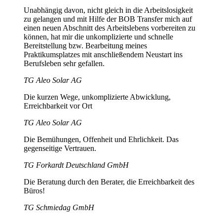
Unabhängig davon, nicht gleich in die Arbeitslosigkeit
zu gelangen und mit Hilfe der BOB Transfer mich auf
einen neuen Abschnitt des Arbeitslebens vorbereiten zu
können, hat mir die unkomplizierte und schnelle
Bereitstellung bzw. Bearbeitung meines
Praktikumsplatzes mit anschließendem Neustart ins
Berufsleben sehr gefallen.
TG Aleo Solar AG
Die kurzen Wege, unkomplizierte Abwicklung,
Erreichbarkeit vor Ort
TG Aleo Solar AG
Die Bemühungen, Offenheit und Ehrlichkeit. Das
gegenseitige Vertrauen.
TG Forkardt Deutschland GmbH
Die Beratung durch den Berater, die Erreichbarkeit des
Büros!
TG Schmiedag GmbH