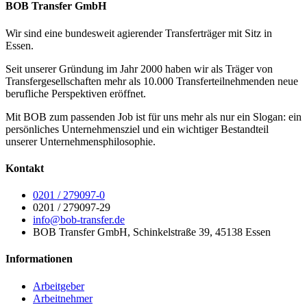
BOB Transfer GmbH
Wir sind eine bundesweit agierender Transferträger mit Sitz in
Essen.
Seit unserer Gründung im Jahr 2000 haben wir als Träger von
Transfergesellschaften mehr als 10.000 Transferteilnehmenden neue
berufliche Perspektiven eröffnet.
Mit BOB zum passenden Job ist für uns mehr als nur ein Slogan: ein
persönliches Unternehmensziel und ein wichtiger Bestandteil
unserer Unternehmensphilosophie.
Kontakt
0201 / 279097-0
0201 / 279097-29
info@bob-transfer.de
BOB Transfer GmbH, Schinkelstraße 39, 45138 Essen
Informationen
Arbeitgeber
Arbeitnehmer