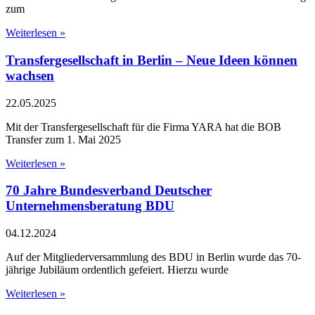
zum
Weiterlesen »
Transfergesellschaft in Berlin – Neue Ideen können
wachsen
22.05.2025
Mit der Transfergesellschaft für die Firma YARA hat die BOB
Transfer zum 1. Mai 2025
Weiterlesen »
70 Jahre Bundesverband Deutscher
Unternehmensberatung BDU
04.12.2024
Auf der Mitgliederversammlung des BDU in Berlin wurde das 70-
jährige Jubiläum ordentlich gefeiert. Hierzu wurde
Weiterlesen »