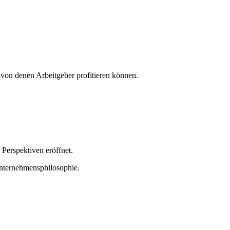
 von denen Arbeitgeber profitieren können.
Perspektiven eröffnet.
Unternehmensphilosophie.