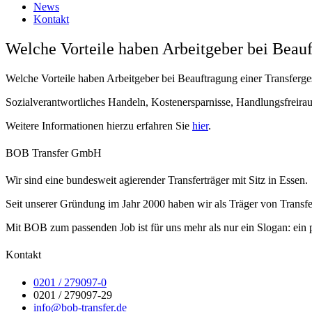
News
Kontakt
Welche Vorteile haben Arbeitgeber bei Beauf
Welche Vorteile haben Arbeitgeber bei Beauftragung einer Transferges
Sozialverantwortliches Handeln, Kostenersparnisse, Handlungsfreirau
Weitere Informationen hierzu erfahren Sie
hier
.
BOB Transfer GmbH
Wir sind eine bundesweit agierender Transferträger mit Sitz in Essen.
Seit unserer Gründung im Jahr 2000 haben wir als Träger von Transfe
Mit BOB zum passenden Job ist für uns mehr als nur ein Slogan: ein 
Kontakt
0201 / 279097-0
0201 / 279097-29
info@bob-transfer.de