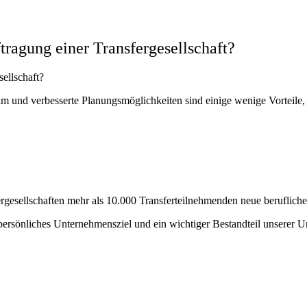
tragung einer Transfergesellschaft?
ellschaft?
m und verbesserte Planungsmöglichkeiten sind einige wenige Vorteile,
rgesellschaften mehr als 10.000 Transferteilnehmenden neue berufliche 
persönliches Unternehmensziel und ein wichtiger Bestandteil unserer 