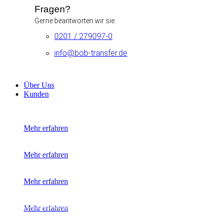
Fragen?
Gerne beantworten wir sie.
0201 / 279097-0
info@bob-transfer.de
Über Uns
Kunden
Mehr erfahren
Mehr erfahren
Mehr erfahren
Alle unsere Kunden
Mehr erfahren